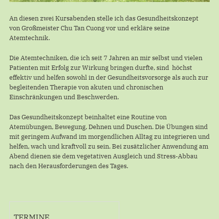
An diesen zwei Kursabenden stelle ich das Gesundheitskonzept
von Großmeister Chu Tan Cuong vor und erkläre seine
Atemtechnik.
Die Atemtechniken, die ich seit 7 Jahren an mir selbst und vielen
Patienten mit Erfolg zur Wirkung bringen durfte, sind höchst
effektiv und helfen sowohl in der Gesundheitsvorsorge als auch zur
begleitenden Therapie von akuten und chronischen
Einschränkungen und Beschwerden.
Das Gesundheitskonzept beinhaltet eine Routine von
Atemübungen, Bewegung, Dehnen und Duschen. Die Übungen sind
mit geringem Aufwand im morgendlichen Alltag zu integrieren und
helfen, wach und kraftvoll zu sein. Bei zusätzlicher Anwendung am
Abend dienen sie dem vegetativen Ausgleich und Stress-Abbau
nach den Herausforderungen des Tages.
TERMINE