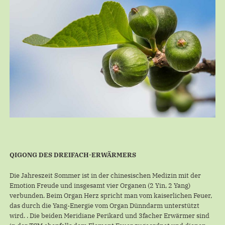
QIGONG DES DREIFACH-ERWÄRMERS
Die Jahreszeit Sommer ist in der chinesischen Medizin mit der
Emotion Freude und insgesamt vier Organen (2 Yin, 2 Yang)
verbunden. Beim Organ Herz spricht man vom kaiserlichen Feuer,
das durch die Yang-Energie vom Organ Dünndarm unterstützt
wird. . Die beiden Meridiane Perikard und 3facher Erwärmer sind