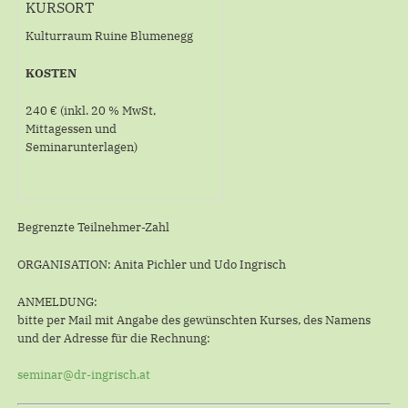
KURSORT
Kulturraum Ruine Blumenegg
KOSTEN
240 € (inkl. 20 % MwSt,
Mittagessen und
Seminarunterlagen)
Begrenzte Teilnehmer-Zahl
ORGANISATION: Anita Pichler und Udo Ingrisch
ANMELDUNG:
bitte per Mail mit Angabe des gewünschten Kurses, des Namens
und der Adresse für die Rechnung:
seminar@dr-ingrisch.at