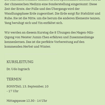
der chinesischen Medizin eine Sonderstellung eingeräumt: Diese
Zeit der Ernte, der Fülle und des Übergangs wird der
Wandlungsphase Erde zugeordnet. Die Erde sorgt für Stabilität und
Ruhe. Sie ist die Mitte, um die herum die anderen Elemente tanzen.
Yang beruhigt sich und Yin entfaltet sich.
Wir werden an diesem Kurstag die 8 Übungen des Magen-Milz-
Qigong von Meister Jumin Chen erfahren und Zusammenhänge
kennenlernen. Das ist die perfekte Vorbereitung auf den
kommenden Herbst und Winter.
KURSLEITUNG
Dr. Udo Ingrisch
TERMIN
SONNTAG, 13. September, 10
- 17 Uhr
Mittagspause 12.30 - 14 Uhr