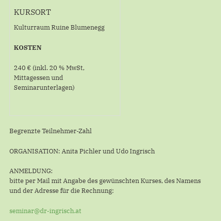
KURSORT
Kulturraum Ruine Blumenegg
KOSTEN
240 € (inkl. 20 % MwSt,
Mittagessen und
Seminarunterlagen)
Begrenzte Teilnehmer-Zahl
ORGANISATION: Anita Pichler und Udo Ingrisch
ANMELDUNG:
bitte per Mail mit Angabe des gewünschten Kurses, des Namens
und der Adresse für die Rechnung:
seminar@dr-ingrisch.at