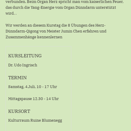
verbunden. Beim Organ Herz spricht man vom kaiserlichen Feuer,
das durch die Yang-Energie vom Organ Dünndarm unterstützt
wird. .
Wir werden an diesem Kurstag die 8 Übungen des Herz-
Dünndarm-Qigong von Meister Jumin Chen erfahren und
Zusammenhänge kennenlernen
KURSLEITUNG
Dr. Udo Ingrisch
TERMIN
Samstag, 4.Juli, 10 - 17 Uhr
Mittagspause 12.30 - 14 Uhr
KURSORT
Kulturraum Ruine Blumenegg