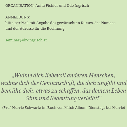
ORGANISATION: Anita Pichler und Udo Ingrisch
ANMELDUNG:
bitte per Mail mit Angabe des gewünschten Kurses, des Namens
und der Adresse für die Rechnung:
seminar@dr-ingrisch.at
„Widme dich liebevoll anderen Menschen,
widme dich der Gemeinschaft, die dich umgibt und
bemühe dich, etwas zu schaffen, das deinem Leben
Sinn und Bedeutung verleiht!“
(Prof. Morrie Schwartz im Buch von Mitch Albom: Dienstags bei Morrie)