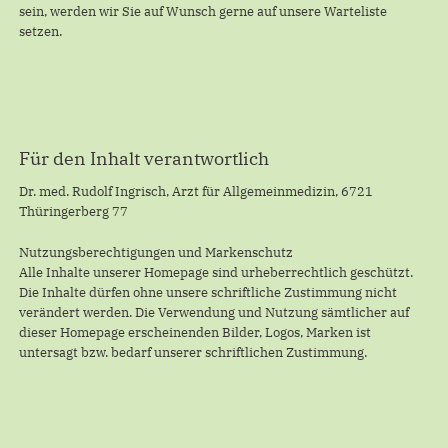
sein, werden wir Sie auf Wunsch gerne auf unsere Warteliste
setzen.
Für den Inhalt verantwortlich
Dr. med. Rudolf Ingrisch, Arzt für Allgemeinmedizin, 6721
Thüringerberg 77
Nutzungsberechtigungen und Markenschutz
Alle Inhalte unserer Homepage sind urheberrechtlich geschützt.
Die Inhalte dürfen ohne unsere schriftliche Zustimmung nicht
verändert werden. Die Verwendung und Nutzung sämtlicher auf
dieser Homepage erscheinenden Bilder, Logos, Marken ist
untersagt bzw. bedarf unserer schriftlichen Zustimmung.