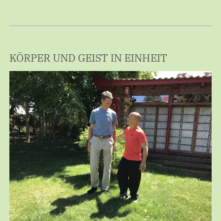
KÖRPER UND GEIST IN EINHEIT