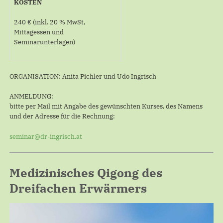
KOSTEN
240 € (inkl. 20 % MwSt,
Mittagessen und
Seminarunterlagen)
ORGANISATION: Anita Pichler und Udo Ingrisch
ANMELDUNG:
bitte per Mail mit Angabe des gewünschten Kurses, des Namens
und der Adresse für die Rechnung:
seminar@dr-ingrisch.at
Medizinisches Qigong des
Dreifachen Erwärmers