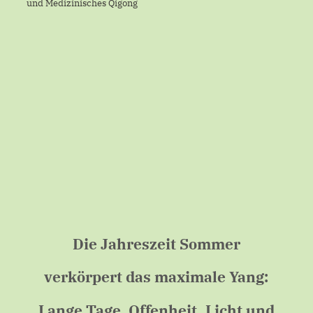
und Medizinisches Qigong
Die Jahreszeit Sommer
verkörpert das maximale Yang:
Lange Tage, Offenheit, Licht und