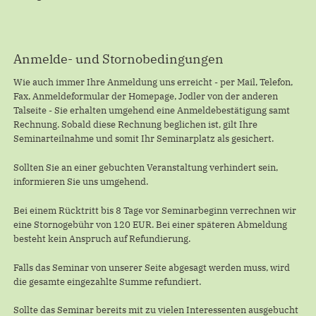
Anmelde- und Stornobedingungen
Wie auch immer Ihre Anmeldung uns erreicht - per Mail, Telefon,
Fax, Anmeldeformular der Homepage, Jodler von der anderen
Talseite - Sie erhalten umgehend eine Anmeldebestätigung samt
Rechnung. Sobald diese Rechnung beglichen ist, gilt Ihre
Seminarteilnahme und somit Ihr Seminarplatz als gesichert.
Sollten Sie an einer gebuchten Veranstaltung verhindert sein,
informieren Sie uns umgehend.
Bei einem Rücktritt bis 8 Tage vor Seminarbeginn verrechnen wir
eine Stornogebühr von 120 EUR. Bei einer späteren Abmeldung
besteht kein Anspruch auf Refundierung.
Falls das Seminar von unserer Seite abgesagt werden muss, wird
die gesamte eingezahlte Summe refundiert.
Sollte das Seminar bereits mit zu vielen Interessenten ausgebucht