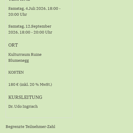
Samstag, 4.Juli 2026, 18:00 -
20:00 Uhr
Samstag, 12.September
2026, 18:00 - 20:00 Uhr
ORT
Kulturraum Ruine
Blumenegg
KOSTEN
180 € (inkl. 20 % MwSt.)
KURSLEITUNG
Dr. Udo Ingrisch
Begrenzte Teilnehmer-Zahl