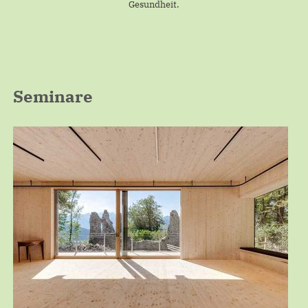
Gesundheit.
Seminare