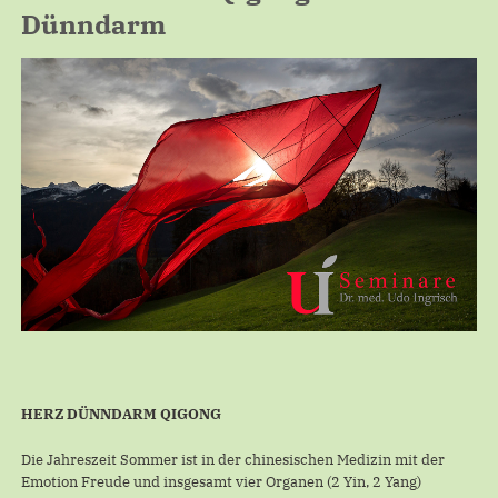
Dünndarm
HERZ DÜNNDARM QIGONG
Die Jahreszeit Sommer ist in der chinesischen Medizin mit der
Emotion Freude und insgesamt vier Organen (2 Yin, 2 Yang)