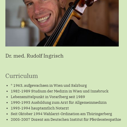
Dr. med. Rudolf Ingrisch
Curriculum
* 1963, aufgewachsen in Wien und Salzburg
1982-1989 Studium der Medizin in Wien und Innsbruck
Lebensmittelpunkt in Vorarlberg seit 1989
1990-1993 Ausbildung zum Arzt für Allgemeinmedizin
1993-1994 hauptamtlich Notarzt
Seit Oktober 1994 Wahlarzt-Ordination am Thüringerberg
2005-2007 Dozent am Deutschen Institut für Pferdeosteopathie